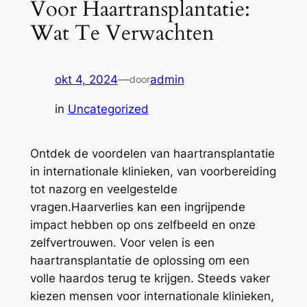
Voor Haartransplantatie:
Wat Te Verwachten
okt 4, 2024
—
admin
door
in
Uncategorized
Ontdek de voordelen van haartransplantatie
in internationale klinieken, van voorbereiding
tot nazorg en veelgestelde
vragen.Haarverlies kan een ingrijpende
impact hebben op ons zelfbeeld en onze
zelfvertrouwen. Voor velen is een
haartransplantatie de oplossing om een
volle haardos terug te krijgen. Steeds vaker
kiezen mensen voor internationale klinieken,