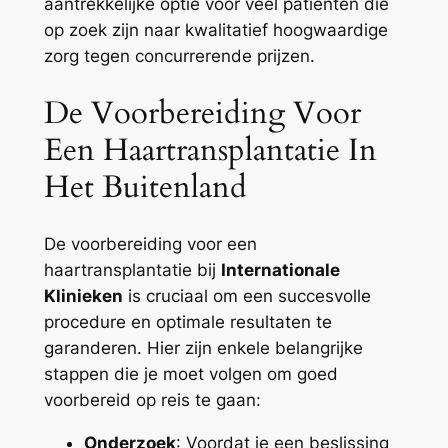
aantrekkelijke optie voor veel patiënten die
op zoek zijn naar kwalitatief hoogwaardige
zorg tegen concurrerende prijzen.
De Voorbereiding Voor
Een Haartransplantatie In
Het Buitenland
De voorbereiding voor een
haartransplantatie bij
Internationale
Klinieken
is cruciaal om een succesvolle
procedure en optimale resultaten te
garanderen. Hier zijn enkele belangrijke
stappen die je moet volgen om goed
voorbereid op reis te gaan:
Onderzoek
: Voordat je een beslissing