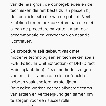
van de haargroei, de donorgebieden en de
technieken die het beste zullen passen bij
de specifieke situatie van de patiënt. Veel
klinieken bieden ook pakketten aan die niet
alleen de procedure omvatten, maar ook
accommodatie en vervoer van en naar de
luchthaven.
De procedure zelf gebeurt vaak met
moderne technologieën en technieken zoals
FUE (Follicular Unit Extraction) of DHI (Direct
Hair Implantation). Deze methodes zorgen
voor minder trauma aan de hoofdhuid en
hebben vaak snellere hersteltijden.
Bovendien werken gespecialiseerde teams
van artsen en verpleegkundigen samen om
te zorgen voor een succesvolle