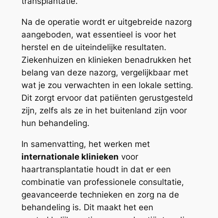
transplantatie.
Na de operatie wordt er uitgebreide nazorg
aangeboden, wat essentieel is voor het
herstel en de uiteindelijke resultaten.
Ziekenhuizen en klinieken benadrukken het
belang van deze nazorg, vergelijkbaar met
wat je zou verwachten in een lokale setting.
Dit zorgt ervoor dat patiënten gerustgesteld
zijn, zelfs als ze in het buitenland zijn voor
hun behandeling.
In samenvatting, het werken met
internationale klinieken
voor
haartransplantatie houdt in dat er een
combinatie van professionele consultatie,
geavanceerde technieken en zorg na de
behandeling is. Dit maakt het een