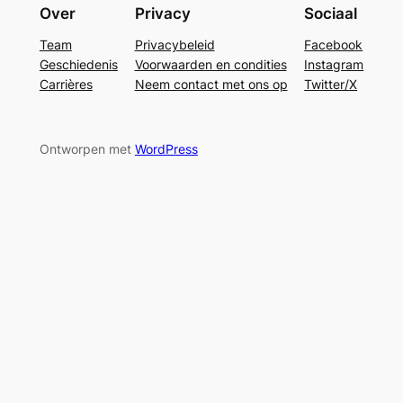
Over
Privacy
Sociaal
Team
Privacybeleid
Facebook
Geschiedenis
Voorwaarden en condities
Instagram
Carrières
Neem contact met ons op
Twitter/X
Ontworpen met
WordPress