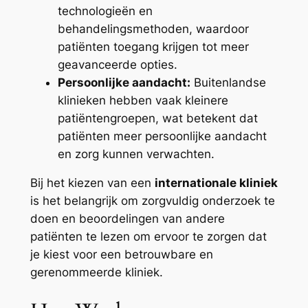
technologieën en
behandelingsmethoden, waardoor
patiënten toegang krijgen tot meer
geavanceerde opties.
Persoonlijke aandacht:
Buitenlandse
klinieken hebben vaak kleinere
patiëntengroepen, wat betekent dat
patiënten meer persoonlijke aandacht
en zorg kunnen verwachten.
Bij het kiezen van een
internationale kliniek
is het belangrijk om zorgvuldig onderzoek te
doen en beoordelingen van andere
patiënten te lezen om ervoor te zorgen dat
je kiest voor een betrouwbare en
gerenommeerde kliniek.