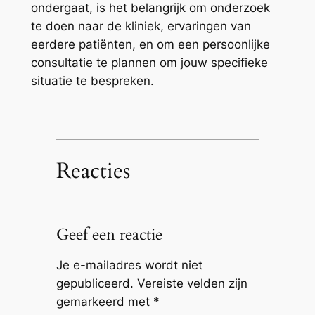
ondergaat, is het belangrijk om onderzoek
te doen naar de kliniek, ervaringen van
eerdere patiënten, en om een persoonlijke
consultatie te plannen om jouw specifieke
situatie te bespreken.
Reacties
Geef een reactie
Je e-mailadres wordt niet
gepubliceerd.
Vereiste velden zijn
gemarkeerd met
*