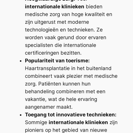
internationale klinieken
bieden
medische zorg van hoge kwaliteit en
zijn uitgerust met moderne
technologieën en technieken. Ze
worden vaak gerund door ervaren
specialisten die internationale
certificeringen bezitten.
Populariteit van toerisme:
Haartransplantatie in het buitenland
combineert vaak plezier met medische
zorg. Patiënten kunnen hun
behandeling combineren met een
vakantie, wat de hele ervaring
aangenamer maakt.
Toegang tot innovatieve technieken:
Sommige
internationale klinieken
zijn
pioniers op het gebied van nieuwe