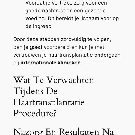
Voordat je vertrekt, zorg voor een
goede nachtrust en een gezonde
voeding. Dit bereidt je lichaam voor op
de ingreep.
Door deze stappen zorgvuldig te volgen,
ben je goed voorbereid en kun je met
vertrouwen je haartransplantatie ondergaan
bij
internationale klinieken
.
Wat Te Verwachten
Tijdens De
Haartransplantatie
Procedure?
Nazorg En Resultaten Na