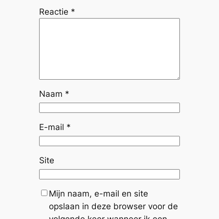
Reactie
*
Naam
*
E-mail
*
Site
Mijn naam, e-mail en site
opslaan in deze browser voor de