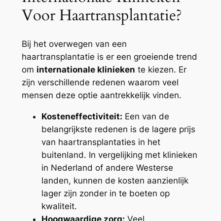
Voor Haartransplantatie?
Bij het overwegen van een
haartransplantatie is er een groeiende trend
om
internationale klinieken
te kiezen. Er
zijn verschillende redenen waarom veel
mensen deze optie aantrekkelijk vinden.
Kosteneffectiviteit:
Een van de
belangrijkste redenen is de lagere prijs
van haartransplantaties in het
buitenland. In vergelijking met klinieken
in Nederland of andere Westerse
landen, kunnen de kosten aanzienlijk
lager zijn zonder in te boeten op
kwaliteit.
Hoogwaardige zorg:
Veel