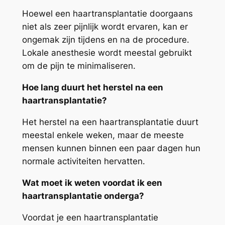
Hoewel een haartransplantatie doorgaans
niet als zeer pijnlijk wordt ervaren, kan er
ongemak zijn tijdens en na de procedure.
Lokale anesthesie wordt meestal gebruikt
om de pijn te minimaliseren.
Hoe lang duurt het herstel na een
haartransplantatie?
Het herstel na een haartransplantatie duurt
meestal enkele weken, maar de meeste
mensen kunnen binnen een paar dagen hun
normale activiteiten hervatten.
Wat moet ik weten voordat ik een
haartransplantatie onderga?
Voordat je een haartransplantatie