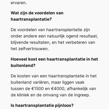
ervaren.
Wat zijn de voordelen van
haartransplantatie?
De voordelen van haartransplantatie zijn
onder andere een natuurlijk ogend resultaat,
blijvende resultaten, en het verbeteren van
het zelfvertrouwen.
Hoeveel kost een haartransplantatie in het
buitenland?
De kosten van een haartransplantatie in het
buitenland variëren, maar liggen vaak
tussen de €1500 en €4000, afhankelijk van
de kliniek en de omvang van de ingreep.
Is haartransplantatie pijnloos?