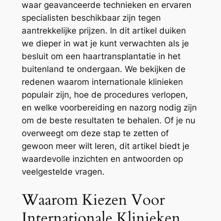
waar geavanceerde technieken en ervaren
specialisten beschikbaar zijn tegen
aantrekkelijke prijzen. In dit artikel duiken
we dieper in wat je kunt verwachten als je
besluit om een haartransplantatie in het
buitenland te ondergaan. We bekijken de
redenen waarom internationale klinieken
populair zijn, hoe de procedures verlopen,
en welke voorbereiding en nazorg nodig zijn
om de beste resultaten te behalen. Of je nu
overweegt om deze stap te zetten of
gewoon meer wilt leren, dit artikel biedt je
waardevolle inzichten en antwoorden op
veelgestelde vragen.
Waarom Kiezen Voor
Internationale Klinieken