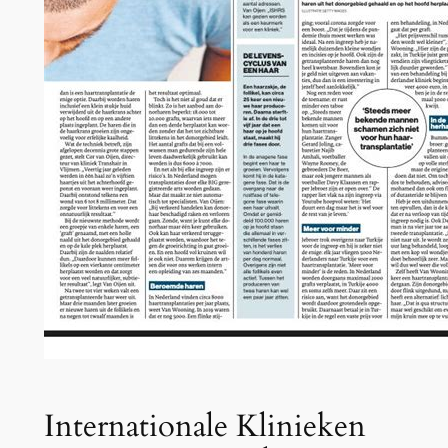
Internationale Klinieken