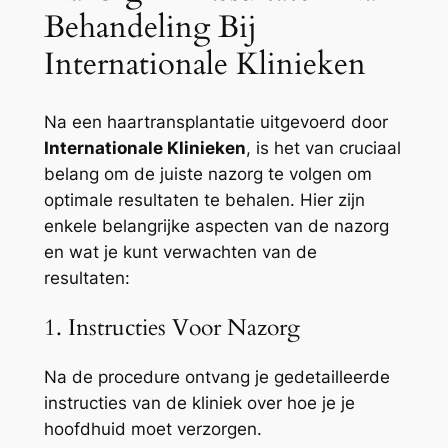
Behandeling Bij
Internationale Klinieken
Na een haartransplantatie uitgevoerd door
Internationale Klinieken
, is het van cruciaal
belang om de juiste nazorg te volgen om
optimale resultaten te behalen. Hier zijn
enkele belangrijke aspecten van de nazorg
en wat je kunt verwachten van de
resultaten:
1. Instructies Voor Nazorg
Na de procedure ontvang je gedetailleerde
instructies van de kliniek over hoe je je
hoofdhuid moet verzorgen.