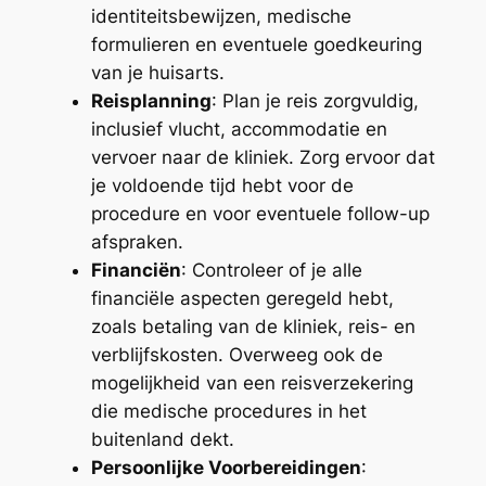
identiteitsbewijzen, medische
formulieren en eventuele goedkeuring
van je huisarts.
Reisplanning
: Plan je reis zorgvuldig,
inclusief vlucht, accommodatie en
vervoer naar de kliniek. Zorg ervoor dat
je voldoende tijd hebt voor de
procedure en voor eventuele follow-up
afspraken.
Financiën
: Controleer of je alle
financiële aspecten geregeld hebt,
zoals betaling van de kliniek, reis- en
verblijfskosten. Overweeg ook de
mogelijkheid van een reisverzekering
die medische procedures in het
buitenland dekt.
Persoonlijke Voorbereidingen
: