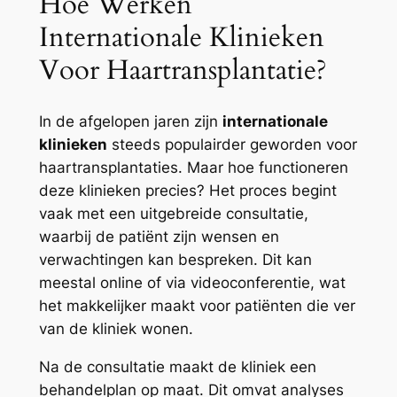
Hoe Werken
Internationale Klinieken
Voor Haartransplantatie?
In de afgelopen jaren zijn
internationale
klinieken
steeds populairder geworden voor
haartransplantaties. Maar hoe functioneren
deze klinieken precies? Het proces begint
vaak met een uitgebreide consultatie,
waarbij de patiënt zijn wensen en
verwachtingen kan bespreken. Dit kan
meestal online of via videoconferentie, wat
het makkelijker maakt voor patiënten die ver
van de kliniek wonen.
Na de consultatie maakt de kliniek een
behandelplan op maat. Dit omvat analyses