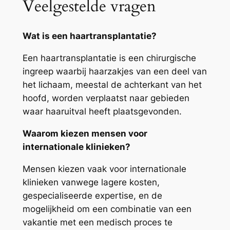
Veelgestelde vragen
Wat is een haartransplantatie?
Een haartransplantatie is een chirurgische
ingreep waarbij haarzakjes van een deel van
het lichaam, meestal de achterkant van het
hoofd, worden verplaatst naar gebieden
waar haaruitval heeft plaatsgevonden.
Waarom kiezen mensen voor
internationale klinieken?
Mensen kiezen vaak voor internationale
klinieken vanwege lagere kosten,
gespecialiseerde expertise, en de
mogelijkheid om een combinatie van een
vakantie met een medisch proces te