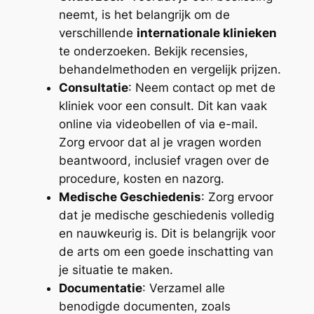
neemt, is het belangrijk om de
verschillende
internationale klinieken
te onderzoeken. Bekijk recensies,
behandelmethoden en vergelijk prijzen.
Consultatie
: Neem contact op met de
kliniek voor een consult. Dit kan vaak
online via videobellen of via e-mail.
Zorg ervoor dat al je vragen worden
beantwoord, inclusief vragen over de
procedure, kosten en nazorg.
Medische Geschiedenis
: Zorg ervoor
dat je medische geschiedenis volledig
en nauwkeurig is. Dit is belangrijk voor
de arts om een goede inschatting van
je situatie te maken.
Documentatie
: Verzamel alle
benodigde documenten, zoals