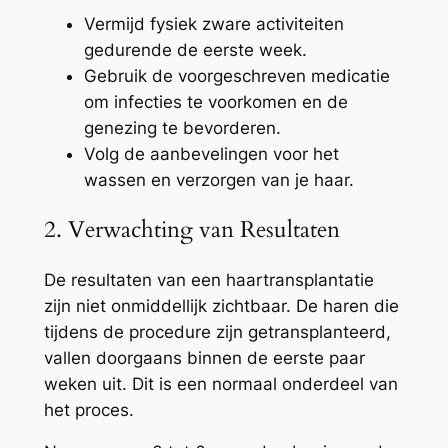
Vermijd fysiek zware activiteiten
gedurende de eerste week.
Gebruik de voorgeschreven medicatie
om infecties te voorkomen en de
genezing te bevorderen.
Volg de aanbevelingen voor het
wassen en verzorgen van je haar.
2. Verwachting van Resultaten
De resultaten van een haartransplantatie
zijn niet onmiddellijk zichtbaar. De haren die
tijdens de procedure zijn getransplanteerd,
vallen doorgaans binnen de eerste paar
weken uit. Dit is een normaal onderdeel van
het proces.