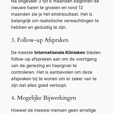
Na ongeveer 3 tot 6 maanden beginnen de
nieuwe haren te groeien en rond 12
maanden zie je het eindresultaat. Het is
belangrijk om realistische verwachtingen te
hebben en geduldig te zijn.
3. Follow-up Afspraken
De meeste
Internationale Klinieken
bieden
follow-up afspraken aan om de voortgang
van de genezing en haargroei te
controleren. Het is aanbevolen om deze
afspraken bij te wonen om er zeker van te
zijn dat alles goed verloopt.
4. Mogelijke Bijwerkingen
Hoewel de meeste mensen geen ernstige