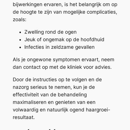
bijwerkingen ervaren, is het belangrijk om op
de hoogte te zijn van mogelijke complicaties,
zoals:
Zwelling rond de ogen
Jeuk of ongemak op de hoofdhuid
Infecties in zeldzame gevallen
Als je ongewone symptomen ervaart, neem
dan contact op met de kliniek voor advies.
Door de instructies op te volgen en de
nazorg serieus te nemen, kun je de
effectiviteit van de behandeling
maximaliseren en genieten van een
volwaardig en natuurlijk ogend haargroei-
resultaat.