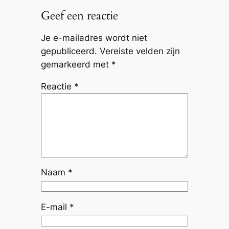
Geef een reactie
Je e-mailadres wordt niet
gepubliceerd.
Vereiste velden zijn
gemarkeerd met
*
Reactie
*
Naam
*
E-mail
*