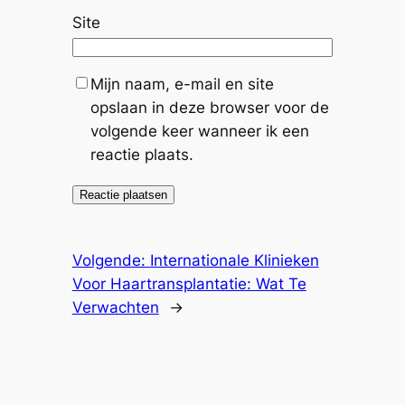
Site
Mijn naam, e-mail en site
opslaan in deze browser voor de
volgende keer wanneer ik een
reactie plaats.
Volgende:
Internationale Klinieken
Voor Haartransplantatie: Wat Te
Verwachten
→