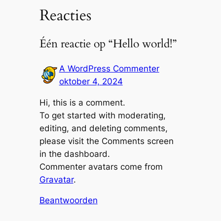
Reacties
Één reactie op “Hello world!”
A WordPress Commenter
oktober 4, 2024
Hi, this is a comment.
To get started with moderating,
editing, and deleting comments,
please visit the Comments screen
in the dashboard.
Commenter avatars come from
Gravatar
.
Beantwoorden