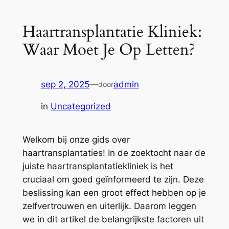
Haartransplantatie Kliniek:
Waar Moet Je Op Letten?
sep 2, 2025
—
admin
door
in
Uncategorized
Welkom bij onze gids over
haartransplantaties! In de zoektocht naar de
juiste haartransplantatiekliniek is het
cruciaal om goed geïnformeerd te zijn. Deze
beslissing kan een groot effect hebben op je
zelfvertrouwen en uiterlijk. Daarom leggen
we in dit artikel de belangrijkste factoren uit