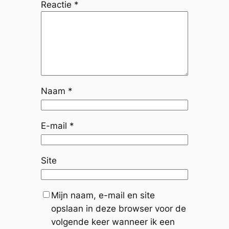
Reactie
*
Naam
*
E-mail
*
Site
Mijn naam, e-mail en site
opslaan in deze browser voor de
volgende keer wanneer ik een