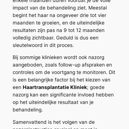
enkele maanden duren voordat je de volle
impact van de behandeling ziet. Meestal
begint het haar na ongeveer drie tot vier
maanden te groeien, en de uiteindelijke
resultaten zijn pas na 9 tot 12 maanden
volledig zichtbaar. Geduld is dus een
sleutelwoord in dit proces.
Bij sommige klinieken wordt ook nazorg
aangeboden, zoals follow-up afspraken en
controles om de voortgang te monitoren. Dit
is een belangrijke factor bij het kiezen van
een
Haartransplantatie Kliniek
; goede
nazorg kan een significante invloed hebben
op het uiteindelijke resultaat van je
behandeling.
Samenvattend is het volgen van de