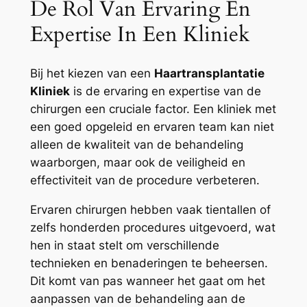
De Rol Van Ervaring En
Expertise In Een Kliniek
Bij het kiezen van een
Haartransplantatie
Kliniek
is de ervaring en expertise van de
chirurgen een cruciale factor. Een kliniek met
een goed opgeleid en ervaren team kan niet
alleen de kwaliteit van de behandeling
waarborgen, maar ook de veiligheid en
effectiviteit van de procedure verbeteren.
Ervaren chirurgen hebben vaak tientallen of
zelfs honderden procedures uitgevoerd, wat
hen in staat stelt om verschillende
technieken en benaderingen te beheersen.
Dit komt van pas wanneer het gaat om het
aanpassen van de behandeling aan de