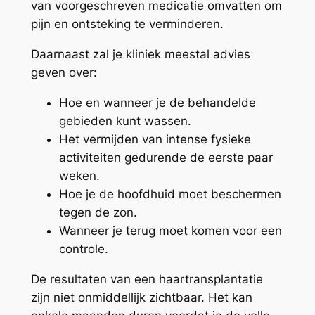
van voorgeschreven medicatie omvatten om
pijn en ontsteking te verminderen.
Daarnaast zal je kliniek meestal advies
geven over:
Hoe en wanneer je de behandelde
gebieden kunt wassen.
Het vermijden van intense fysieke
activiteiten gedurende de eerste paar
weken.
Hoe je de hoofdhuid moet beschermen
tegen de zon.
Wanneer je terug moet komen voor een
controle.
De resultaten van een haartransplantatie
zijn niet onmiddellijk zichtbaar. Het kan