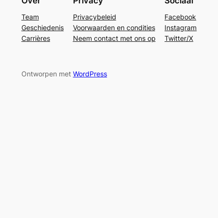
Over
Privacy
Sociaal
Team
Privacybeleid
Facebook
Geschiedenis
Voorwaarden en condities
Instagram
Carrières
Neem contact met ons op
Twitter/X
Ontworpen met
WordPress