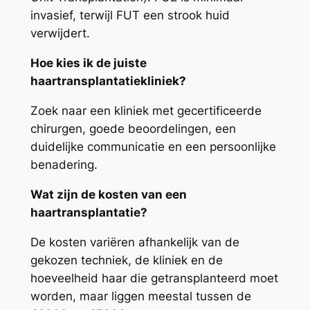
invasief, terwijl FUT een strook huid
verwijdert.
Hoe kies ik de juiste
haartransplantatiekliniek?
Zoek naar een kliniek met gecertificeerde
chirurgen, goede beoordelingen, een
duidelijke communicatie en een persoonlijke
benadering.
Wat zijn de kosten van een
haartransplantatie?
De kosten variëren afhankelijk van de
gekozen techniek, de kliniek en de
hoeveelheid haar die getransplanteerd moet
worden, maar liggen meestal tussen de