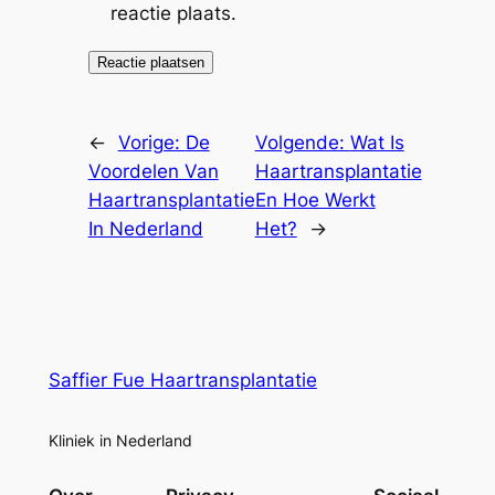
reactie plaats.
←
Vorige:
De
Volgende:
Wat Is
Voordelen Van
Haartransplantatie
Haartransplantatie
En Hoe Werkt
In Nederland
Het?
→
Saffier Fue Haartransplantatie
Kliniek in Nederland