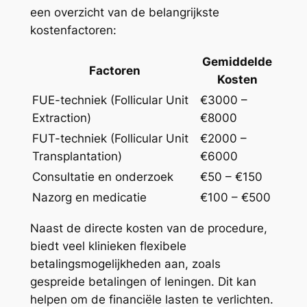
een overzicht van de belangrijkste
kostenfactoren:
Gemiddelde
Factoren
Kosten
FUE-techniek (Follicular Unit
€3000 –
Extraction)
€8000
FUT-techniek (Follicular Unit
€2000 –
Transplantation)
€6000
Consultatie en onderzoek
€50 – €150
Nazorg en medicatie
€100 – €500
Naast de directe kosten van de procedure,
biedt veel klinieken flexibele
betalingsmogelijkheden aan, zoals
gespreide betalingen of leningen. Dit kan
helpen om de financiële lasten te verlichten.