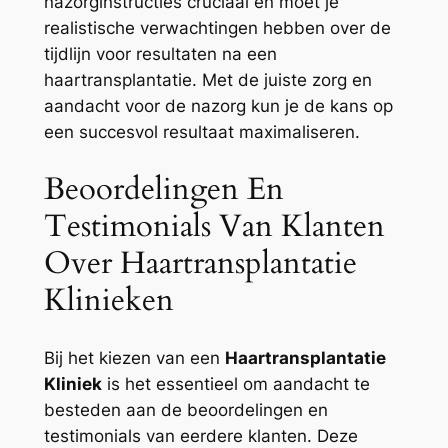
nazorginstructies cruciaal en moet je
realistische verwachtingen hebben over de
tijdlijn voor resultaten na een
haartransplantatie. Met de juiste zorg en
aandacht voor de nazorg kun je de kans op
een succesvol resultaat maximaliseren.
Beoordelingen En
Testimonials Van Klanten
Over Haartransplantatie
Klinieken
Bij het kiezen van een
Haartransplantatie
Kliniek
is het essentieel om aandacht te
besteden aan de beoordelingen en
testimonials van eerdere klanten. Deze