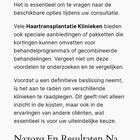
Het is essentieel om te vragen naar de
beschikbare opties tijdens uw consultatie.
Vele
Haartransplantatie Klinieken
bieden
ook speciale aanbiedingen of pakketten die
kortingen kunnen omvatten voor
behandelprogramma’s of gecombineerde
behandelingen. Vergeet niet om deze
voordelen te onderzoeken en te vergelijken.
Voordat u een definitieve beslissing neemt,
is het aan te raden om verschillende
klinieken te raadplegen. Dit geeft niet alleen
inzicht in de kosten, maar ook in de
ervaringen van andere cliënten, wat
essentieel is voor uw uiteindelijke keuze.
Nazorg En Resultaten Na