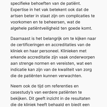
specifieke behoeften van de patiënt.
Expertise in het vak betekent ook dat de
artsen beter in staat zijn om complicaties te
voorkomen en te beheersen, wat de
algehele patiëntveiligheid ten goede komt.
Daarnaast is het belangrijk om te kijken naar
de certificeringen en accreditaties van de
kliniek en haar personeel. Klinieken met
erkende accreditatie zijn vaak onderworpen
aan strenge normen en vereisten, wat een
indicatie kan zijn van de kwaliteit van zorg
die de patiënten kunnen verwachten.
Neem ook de tijd om referenties en
casestudy’s van eerdere patiënten te
bekijken. Dit geeft inzicht in de resultaten
die de kliniek heeft behaald en biedt een