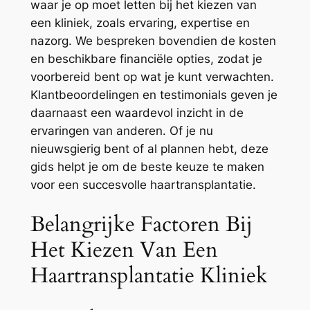
waar je op moet letten bij het kiezen van
een kliniek, zoals ervaring, expertise en
nazorg. We bespreken bovendien de kosten
en beschikbare financiële opties, zodat je
voorbereid bent op wat je kunt verwachten.
Klantbeoordelingen en testimonials geven je
daarnaast een waardevol inzicht in de
ervaringen van anderen. Of je nu
nieuwsgierig bent of al plannen hebt, deze
gids helpt je om de beste keuze te maken
voor een succesvolle haartransplantatie.
Belangrijke Factoren Bij
Het Kiezen Van Een
Haartransplantatie Kliniek