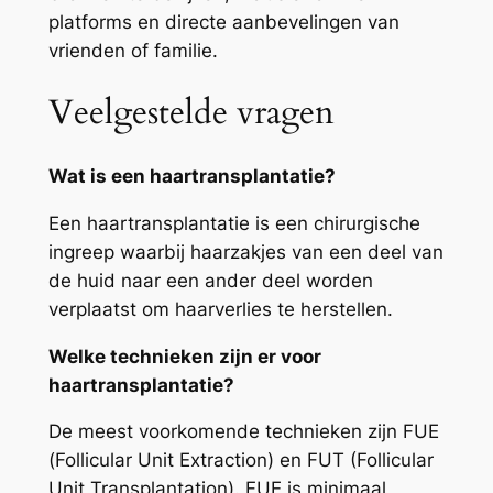
platforms en directe aanbevelingen van
vrienden of familie.
Veelgestelde vragen
Wat is een haartransplantatie?
Een haartransplantatie is een chirurgische
ingreep waarbij haarzakjes van een deel van
de huid naar een ander deel worden
verplaatst om haarverlies te herstellen.
Welke technieken zijn er voor
haartransplantatie?
De meest voorkomende technieken zijn FUE
(Follicular Unit Extraction) en FUT (Follicular
Unit Transplantation). FUE is minimaal