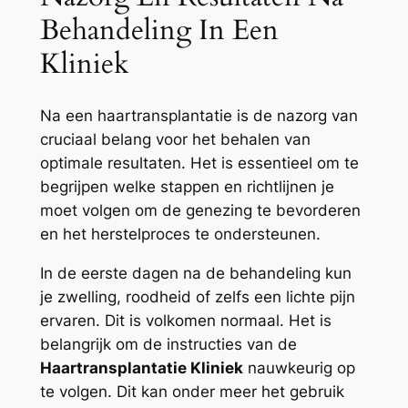
Behandeling In Een
Kliniek
Na een haartransplantatie is de nazorg van
cruciaal belang voor het behalen van
optimale resultaten. Het is essentieel om te
begrijpen welke stappen en richtlijnen je
moet volgen om de genezing te bevorderen
en het herstelproces te ondersteunen.
In de eerste dagen na de behandeling kun
je zwelling, roodheid of zelfs een lichte pijn
ervaren. Dit is volkomen normaal. Het is
belangrijk om de instructies van de
Haartransplantatie Kliniek
nauwkeurig op
te volgen. Dit kan onder meer het gebruik