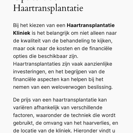
Haartransplantatie
Bij het kiezen van een
Haartransplantatie
Kliniek
is het belangrijk om niet alleen naar
de kwaliteit van de behandeling te kijken,
maar ook naar de kosten en de financiële
opties die beschikbaar zijn.
Haartransplantaties zijn vaak aanzienlijke
investeringen, en het begrijpen van de
financiële aspecten kan helpen bij het
nemen van een weloverwogen beslissing.
De prijs van een haartransplantatie kan
variëren afhankelijk van verschillende
factoren, waaronder de techniek die wordt
gebruikt, de omvang van het haarverlies, en
de locatie van de kliniek. Hieronder vindt u