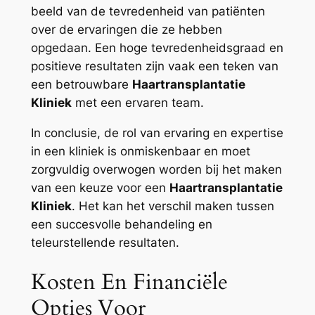
beeld van de tevredenheid van patiënten
over de ervaringen die ze hebben
opgedaan. Een hoge tevredenheidsgraad en
positieve resultaten zijn vaak een teken van
een betrouwbare
Haartransplantatie
Kliniek
met een ervaren team.
In conclusie, de rol van ervaring en expertise
in een kliniek is onmiskenbaar en moet
zorgvuldig overwogen worden bij het maken
van een keuze voor een
Haartransplantatie
Kliniek
. Het kan het verschil maken tussen
een succesvolle behandeling en
teleurstellende resultaten.
Kosten En Financiële
Opties Voor