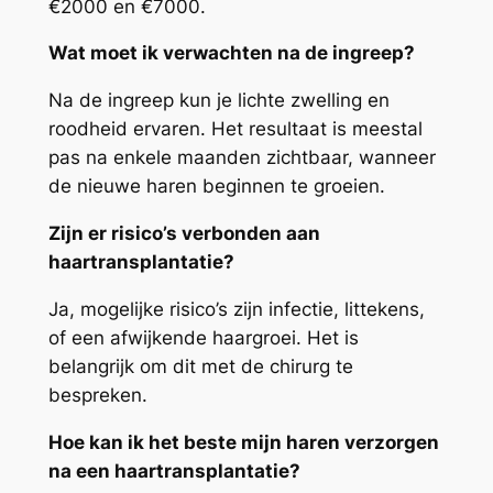
€2000 en €7000.
Wat moet ik verwachten na de ingreep?
Na de ingreep kun je lichte zwelling en
roodheid ervaren. Het resultaat is meestal
pas na enkele maanden zichtbaar, wanneer
de nieuwe haren beginnen te groeien.
Zijn er risico’s verbonden aan
haartransplantatie?
Ja, mogelijke risico’s zijn infectie, littekens,
of een afwijkende haargroei. Het is
belangrijk om dit met de chirurg te
bespreken.
Hoe kan ik het beste mijn haren verzorgen
na een haartransplantatie?