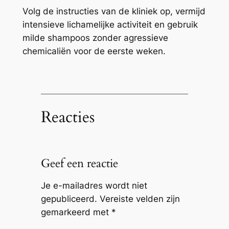
Volg de instructies van de kliniek op, vermijd
intensieve lichamelijke activiteit en gebruik
milde shampoos zonder agressieve
chemicaliën voor de eerste weken.
Reacties
Geef een reactie
Je e-mailadres wordt niet
gepubliceerd.
Vereiste velden zijn
gemarkeerd met
*