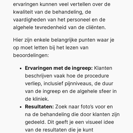
ervaringen kunnen veel vertellen over de
kwaliteit van de behandeling, de
vaardigheden van het personeel en de
algehele tevredenheid van de cliënten.
Hier zijn enkele belangrijke punten waar je
op moet letten bij het lezen van
beoordelingen:
Ervaringen met de ingreep:
Klanten
beschrijven vaak hoe de procedure
verliep, inclusief pijnniveaus, de duur
van de ingreep en de algehele sfeer in
de kliniek.
Resultaten:
Zoek naar foto’s voor en
na de behandeling die door klanten zijn
gedeeld. Dit geeft je een visueel idee
van de resultaten die je kunt