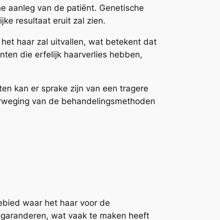
he aanleg van de patiënt. Genetische
ke resultaat eruit zal zien.
het haar zal uitvallen, wat betekent dat
nten die erfelijk haarverlies hebben,
en kan er sprake zijn van een tragere
overweging van de behandelingsmethoden
gebied waar het haar voor de
te garanderen, wat vaak te maken heeft